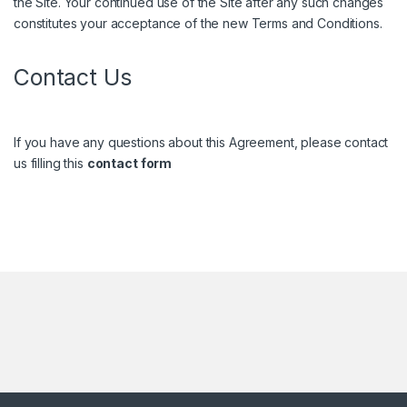
the Site. Your continued use of the Site after any such changes
constitutes your acceptance of the new Terms and Conditions.
Contact Us
If you have any questions about this Agreement, please contact
us filling this
contact form