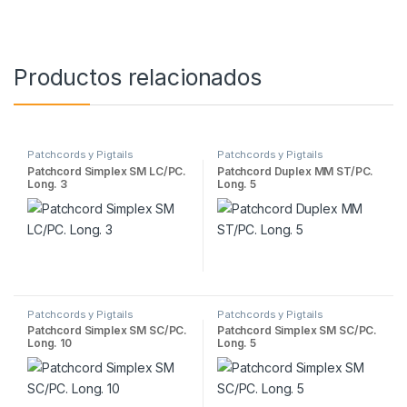
Productos relacionados
Patchcords y Pigtails
Patchcords y Pigtails
Patchcord Simplex SM LC/PC.
Patchcord Duplex MM ST/PC.
Long. 3
Long. 5
Patchcords y Pigtails
Patchcords y Pigtails
Patchcord Simplex SM SC/PC.
Patchcord Simplex SM SC/PC.
Long. 10
Long. 5