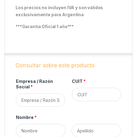
Los precios no incluyen IVA y son válidos
exclusivamente para Argentina
***Garantía Oficial 1 año***
Empresa / Razón
CUIT
*
Social
*
Nombre
*