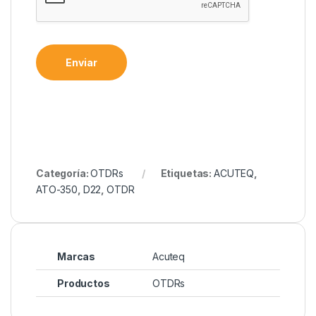
Enviar
Categoría:
OTDRs
Etiquetas:
ACUTEQ
,
ATO-350
,
D22
,
OTDR
Marcas
Acuteq
Productos
OTDRs