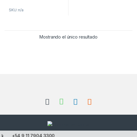
SKU: n/a
Mostrando el único resultado
+54 9 11 7904 3300