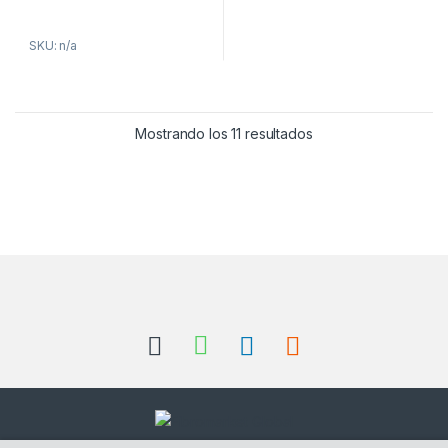
SKU: n/a
Mostrando los 11 resultados