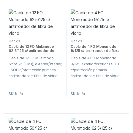
Cables
Cables
Cable de 12 FO Multimodo
Cable de 4 FO Monomodo
62.5/125 c/ antirroedor de
9/125 c/ antirroedor de fibra
fibra de vidrio
de vidrio
Cable de 12 FO Multimodo
Cable de 4 FO Monomodo
62.5/125 (OM1), exterior/interior,
9/125, exterior/interior, LSOH
LSOH c/protección primaria
c/protección primaria
antirroedor de fibra de vidrio.
antirroedor de fibra de vidrio.
SKU: n/a
SKU: n/a