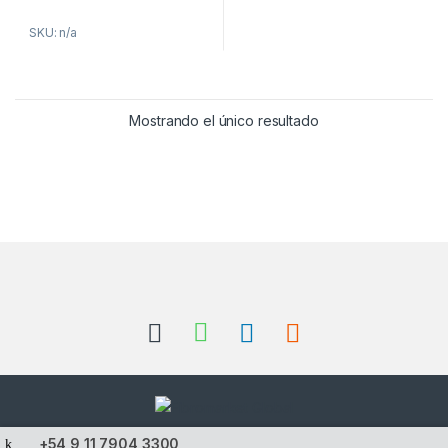
SKU: n/a
Mostrando el único resultado
+54 9 11 7904 3300